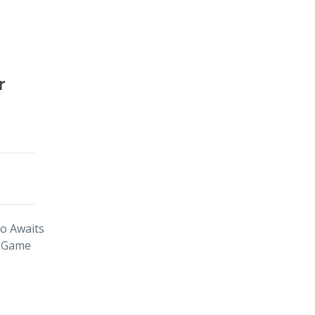
r
no Awaits
e Game