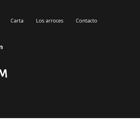
Carta
Los arroces
Contacto
m
OM