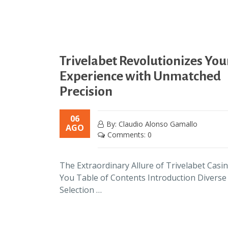
Trivelabet Revolutionizes You
Experience with Unmatched
Precision
06
By: Claudio Alonso Gamallo
AGO
Comments: 0
The Extraordinary Allure of Trivelabet Casi
You Table of Contents Introduction Divers
Selection …