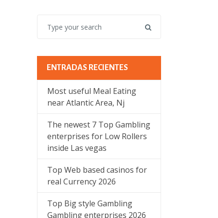
ENTRADAS RECIENTES
Most useful Meal Eating
near Atlantic Area, Nj
The newest 7 Top Gambling
enterprises for Low Rollers
inside Las vegas
Top Web based casinos for
real Currency 2026
Top Big style Gambling
Gambling enterprises 2026