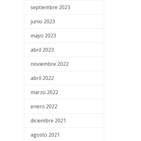
septiembre 2023
junio 2023
mayo 2023
abril 2023
noviembre 2022
abril 2022
marzo 2022
enero 2022
diciembre 2021
agosto 2021