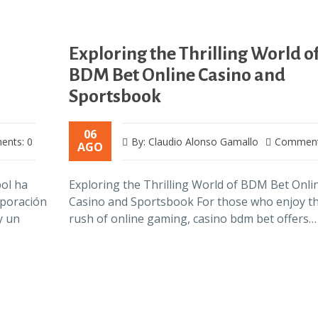
Exploring the Thrilling World o
BDM Bet Online Casino and
Sportsbook
06
nts: 0
By: Claudio Alonso Gamallo
Comment
AGO
bol ha
Exploring the Thrilling World of BDM Bet Onli
rporación
Casino and Sportsbook For those who enjoy t
y un
rush of online gaming, casino bdm bet offers…