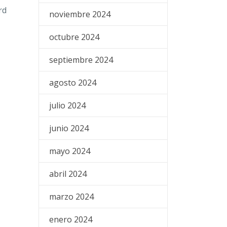
rd
noviembre 2024
octubre 2024
septiembre 2024
agosto 2024
julio 2024
junio 2024
mayo 2024
abril 2024
marzo 2024
enero 2024