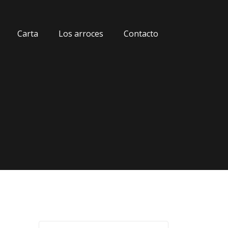
Carta
Los arroces
Contacto