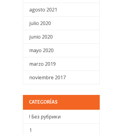
agosto 2021
julio 2020
junio 2020
mayo 2020
marzo 2019
noviembre 2017
CATEGORÍAS
! Без рубрики
1