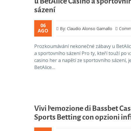
u BetAlice Casino a sportovní
sázení
06
By: Claudio Alonso Gamallo
Comme
AGO
Prozkoumávání nekonečné zábavy u BetAlic
a sportovního sázení Pro ty, kteří touží po v
casino her a napětí ze sportovního sázení, j
BetAlice…
Vivi l’emozione di Bassbet Cas
Sports Betting con opzioni inf