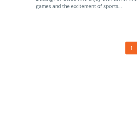
games and the excitement of sports…
1