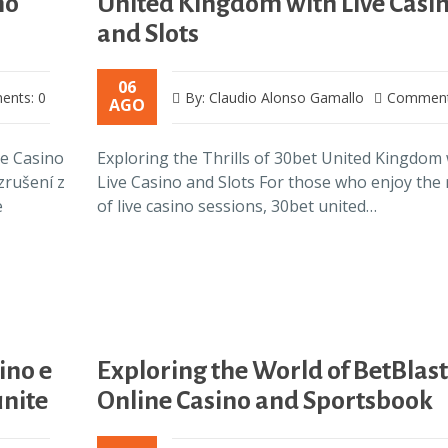
ho
United Kingdom with Live Casi
and Slots
06
nts: 0
By: Claudio Alonso Gamallo
Comment
AGO
e Casino
Exploring the Thrills of 30bet United Kingdom 
zrušení z
Live Casino and Slots For those who enjoy the
e
of live casino sessions, 30bet united…
ino e
Exploring the World of BetBlast
inite
Online Casino and Sportsbook