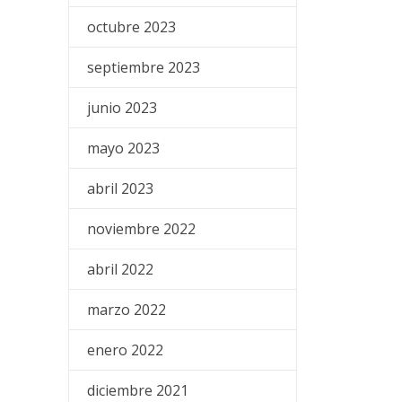
octubre 2023
septiembre 2023
junio 2023
mayo 2023
abril 2023
noviembre 2022
abril 2022
marzo 2022
enero 2022
diciembre 2021