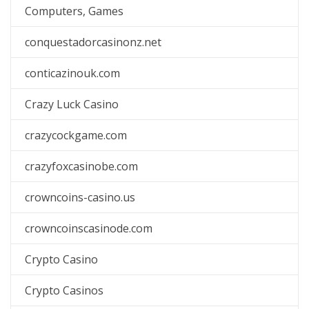
Computers, Games
conquestadorcasinonz.net
conticazinouk.com
Crazy Luck Casino
crazycockgame.com
crazyfoxcasinobe.com
crowncoins-casino.us
crowncoinscasinode.com
Crypto Casino
Crypto Casinos