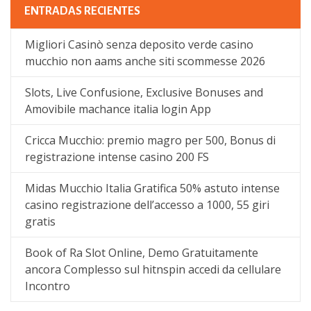
ENTRADAS RECIENTES
Migliori Casinò senza deposito verde casino
mucchio non aams anche siti scommesse 2026
Slots, Live Confusione, Exclusive Bonuses and
Amovibile machance italia login App
Cricca Mucchio: premio magro per 500, Bonus di
registrazione intense casino 200 FS
Midas Mucchio Italia Gratifica 50% astuto intense
casino registrazione dell’accesso a 1000, 55 giri
gratis
Book of Ra Slot Online, Demo Gratuitamente
ancora Complesso sul hitnspin accedi da cellulare
Incontro