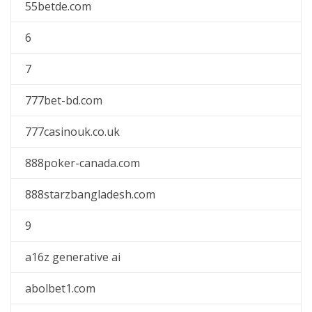
55betde.com
6
7
777bet-bd.com
777casinouk.co.uk
888poker-canada.com
888starzbangladesh.com
9
a16z generative ai
abolbet1.com