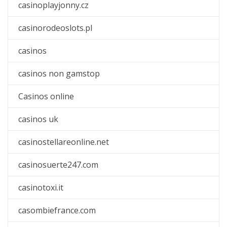
casinoplayjonny.cz
casinorodeoslots.pl
casinos
casinos non gamstop
Casinos online
casinos uk
casinostellareonline.net
casinosuerte247.com
casinotoxi.it
casombiefrance.com