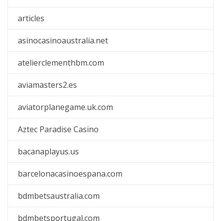
articles
asinocasinoaustralia.net
atelierclementhbm.com
aviamasters2.es
aviatorplanegame.uk.com
Aztec Paradise Casino
bacanaplayus.us
barcelonacasinoespana.com
bdmbetsaustralia.com
bdmbetsportugal.com