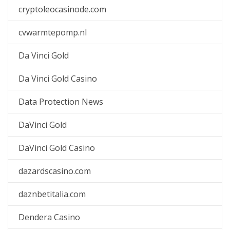
cryptoleocasinode.com
cvwarmtepomp.nl
Da Vinci Gold
Da Vinci Gold Casino
Data Protection News
DaVinci Gold
DaVinci Gold Casino
dazardscasino.com
daznbetitalia.com
Dendera Casino