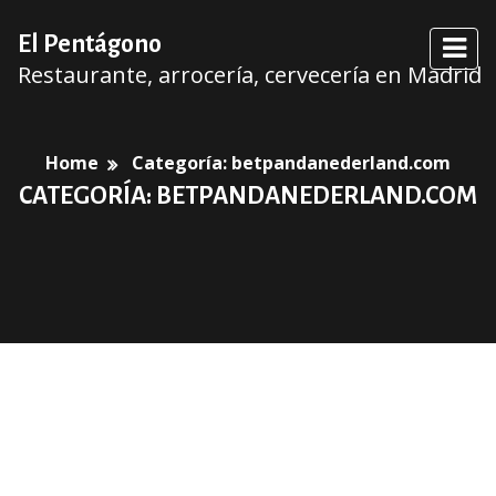
El Pentágono
Restaurante, arrocería, cervecería en Madrid
Home
Categoría:
betpandanederland.com
CATEGORÍA:
BETPANDANEDERLAND.COM