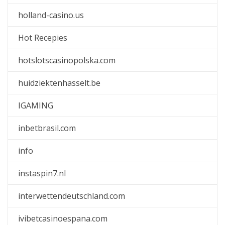
holland-casino.us
Hot Recepies
hotslotscasinopolska.com
huidziektenhasselt.be
IGAMING
inbetbrasil.com
info
instaspin7.nl
interwettendeutschland.com
ivibetcasinoespana.com