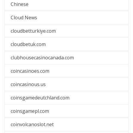
Chinese
Cloud News
cloudbetturkiye.com
cloudbetuk.com
clubhousecasinocanada.com
coincasinoes.com
coincasinous.us
coinsgamedeutchland.com
coinsgamepl.com
coinvolcanoslot.net