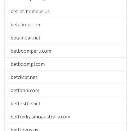
bet-at-homeus.us
betalicepl.com
betamoar.net
betboomperu.com
betboompl.com
betclicpt.net
betfannl.com
betfirstbe.net
betfredcasinoaustralia.com
betfuryus.us