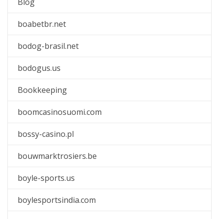
Blog
boabetbr.net
bodog-brasil.net
bodogus.us
Bookkeeping
boomcasinosuomi.com
bossy-casino.pl
bouwmarktrosiers.be
boyle-sports.us
boylesportsindia.com