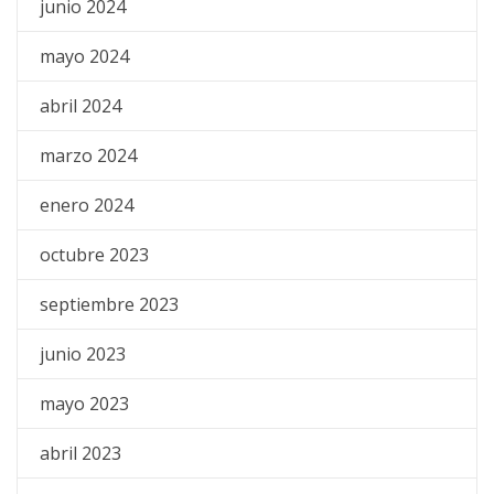
junio 2024
mayo 2024
abril 2024
marzo 2024
enero 2024
octubre 2023
septiembre 2023
junio 2023
mayo 2023
abril 2023