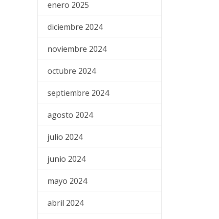
enero 2025
diciembre 2024
noviembre 2024
octubre 2024
septiembre 2024
agosto 2024
julio 2024
junio 2024
mayo 2024
abril 2024