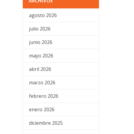
ARCHIVOS
agosto 2026
julio 2026
junio 2026
mayo 2026
abril 2026
marzo 2026
febrero 2026
enero 2026
diciembre 2025