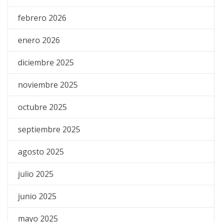
febrero 2026
enero 2026
diciembre 2025
noviembre 2025
octubre 2025
septiembre 2025
agosto 2025
julio 2025
junio 2025
mayo 2025