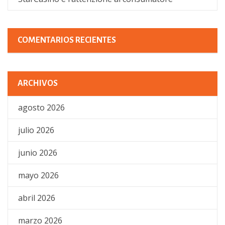
COMENTARIOS RECIENTES
ARCHIVOS
agosto 2026
julio 2026
junio 2026
mayo 2026
abril 2026
marzo 2026