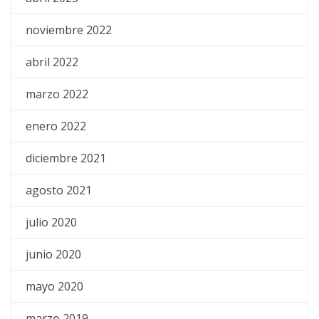
noviembre 2022
abril 2022
marzo 2022
enero 2022
diciembre 2021
agosto 2021
julio 2020
junio 2020
mayo 2020
marzo 2019