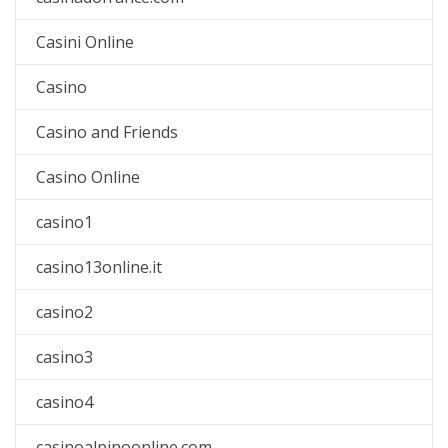
Casini Online
Casino
Casino and Friends
Casino Online
casino1
casino13online.it
casino2
casino3
casino4
casinoalpinoonline.com