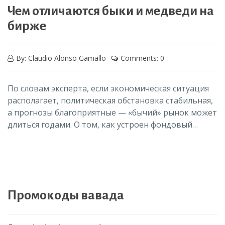
Чем отличаются быки и медведи на
бирже
By: Claudio Alonso Gamallo
Comments: 0
По словам эксперта, если экономическая ситуация
располагает, политическая обстановка стабильная,
а прогнозы благоприятные — «бычий» рынок может
длиться годами. О том, как устроен фондовый…
Промокоды вавада