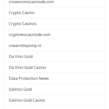
crowncoinscasinode.com
Crypto Casino
Crypto Casinos
cryptoleocasinode.com
cvwarmtepomp.nl
Da Vinci Gold
Da Vinci Gold Casino
Data Protection News
DaVinci Gold
DaVinci Gold Casino