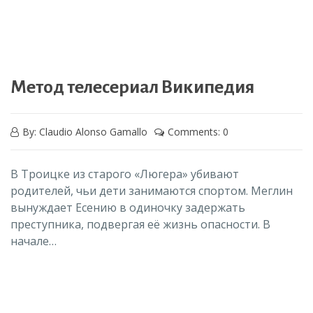
Метод телесериал Википедия
By: Claudio Alonso Gamallo
Comments: 0
В Троицке из старого «Люгера» убивают
родителей, чьи дети занимаются спортом. Меглин
вынуждает Есению в одиночку задержать
преступника, подвергая её жизнь опасности. В
начале…