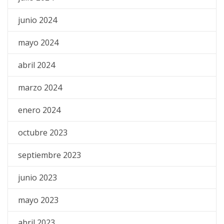
junio 2024
mayo 2024
abril 2024
marzo 2024
enero 2024
octubre 2023
septiembre 2023
junio 2023
mayo 2023
abril 2023