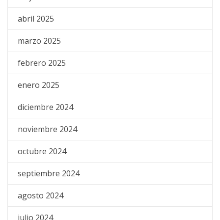
abril 2025
marzo 2025
febrero 2025
enero 2025
diciembre 2024
noviembre 2024
octubre 2024
septiembre 2024
agosto 2024
julio 2024