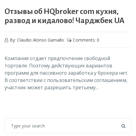
Отзывы об HQbroker com кухня,
развод и кидалово! Чарджбек UA
By: Claudio Alonso Gamallo
Comments: 0
Компания отдает предпочтение свободной
торговле. Поэтому действующих вариантов
программ для пассивного заработка у брокера нет.
В соответствии с пользовательским соглашением,
участник может разрешить третьему…