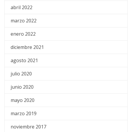
abril 2022
marzo 2022
enero 2022
diciembre 2021
agosto 2021
julio 2020
junio 2020
mayo 2020
marzo 2019
noviembre 2017