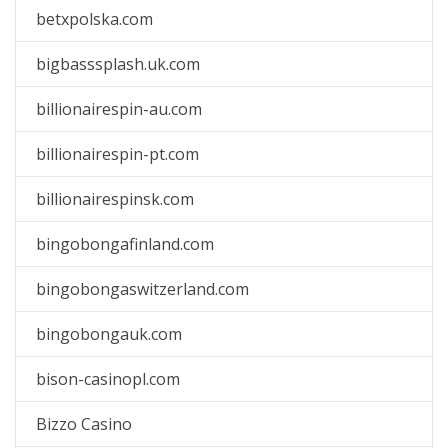
betxpolska.com
bigbasssplash.uk.com
billionairespin-au.com
billionairespin-pt.com
billionairespinsk.com
bingobongafinland.com
bingobongaswitzerland.com
bingobongauk.com
bison-casinopl.com
Bizzo Casino