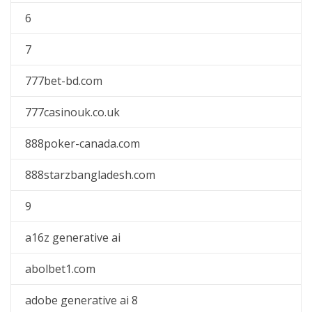
6
7
777bet-bd.com
777casinouk.co.uk
888poker-canada.com
888starzbangladesh.com
9
a16z generative ai
abolbet1.com
adobe generative ai 8