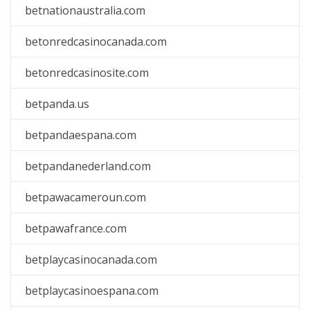
betnationaustralia.com
betonredcasinocanada.com
betonredcasinosite.com
betpanda.us
betpandaespana.com
betpandanederland.com
betpawacameroun.com
betpawafrance.com
betplaycasinocanada.com
betplaycasinoespana.com