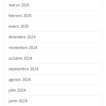
marzo 2025
febrero 2025
enero 2025
diciembre 2024
noviembre 2024
octubre 2024
septiembre 2024
agosto 2024
julio 2024
junio 2024