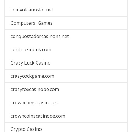
coinvolcanoslot.net
Computers, Games
conquestadorcasinonz.net
conticazinouk.com
Crazy Luck Casino
crazycockgame.com
crazyfoxcasinobe.com
crowncoins-casino.us
crowncoinscasinode.com
Crypto Casino