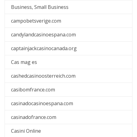
Business, Small Business
campobetsverige.com
candylandcasinoespana.com
captainjackcasinocanada.org
Cas mag es
cashedcasinoosterreich.com
casibomfrance.com
casinadocasinoespana.com
casinadofrance.com
Casini Online