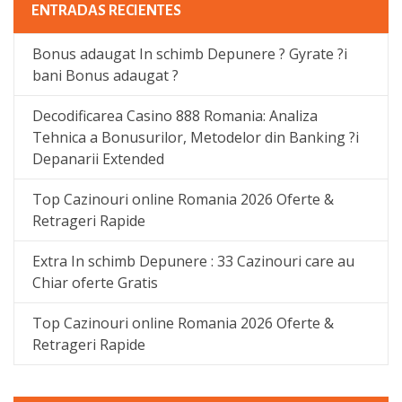
ENTRADAS RECIENTES
Bonus adaugat In schimb Depunere ? Gyrate ?i
bani Bonus adaugat ?
Decodificarea Casino 888 Romania: Analiza
Tehnica a Bonusurilor, Metodelor din Banking ?i
Depanarii Extended
Top Cazinouri online Romania 2026 Oferte &
Retrageri Rapide
Extra In schimb Depunere : 33 Cazinouri care au
Chiar oferte Gratis
Top Cazinouri online Romania 2026 Oferte &
Retrageri Rapide