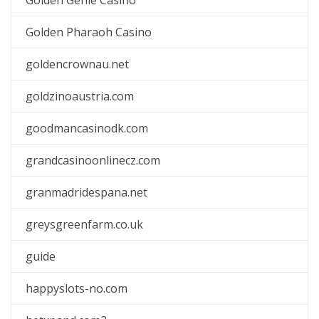
Golden Genie Casino
Golden Pharaoh Casino
goldencrownau.net
goldzinoaustria.com
goodmancasinodk.com
grandcasinoonlinecz.com
granmadridespana.net
greysgreenfarm.co.uk
guide
happyslots-no.com