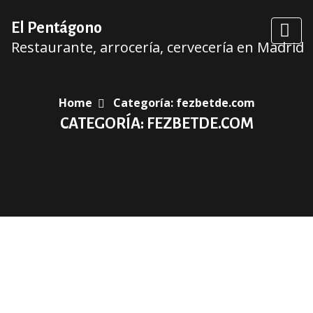
El Pentágono
Restaurante, arrocería, cervecería en Madrid
Home
Categoría:
fezbetde.com
CATEGORÍA:
FEZBETDE.COM