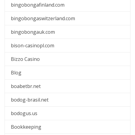
bingobongafinland.com
bingobongaswitzerland.com
bingobongauk.com
bison-casinopl.com
Bizzo Casino
Blog
boabetbr.net
bodog-brasil.net
bodogus.us
Bookkeeping