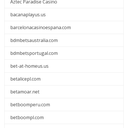
Aztec Paradise Casino
bacanaplayus.us
barcelonacasinoespana.com
bdmbetsaustralia.com
bdmbetsportugal.com
bet-at-homeus.us
betalicepl.com
betamoar.net
betboomperu.com
betboompl.com