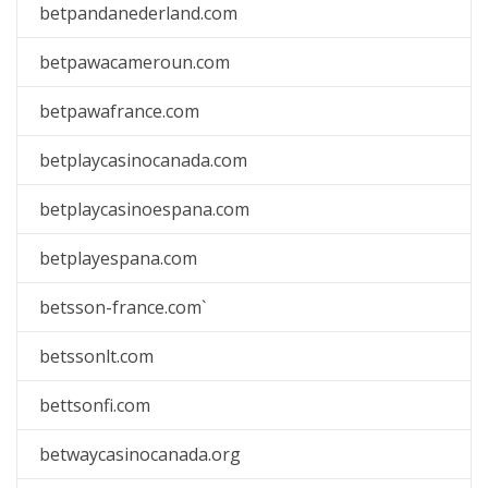
betpandanederland.com
betpawacameroun.com
betpawafrance.com
betplaycasinocanada.com
betplaycasinoespana.com
betplayespana.com
betsson-france.com`
betssonlt.com
bettsonfi.com
betwaycasinocanada.org