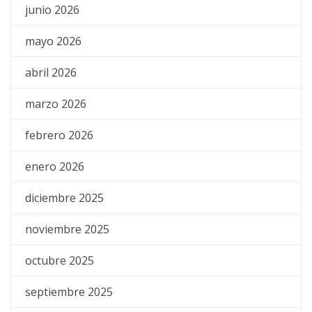
junio 2026
mayo 2026
abril 2026
marzo 2026
febrero 2026
enero 2026
diciembre 2025
noviembre 2025
octubre 2025
septiembre 2025