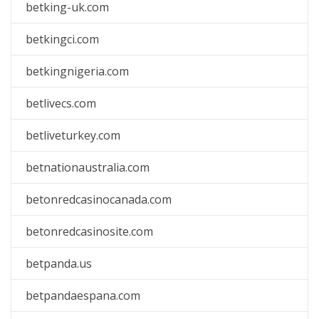
betking-uk.com
betkingci.com
betkingnigeria.com
betlivecs.com
betliveturkey.com
betnationaustralia.com
betonredcasinocanada.com
betonredcasinosite.com
betpanda.us
betpandaespana.com