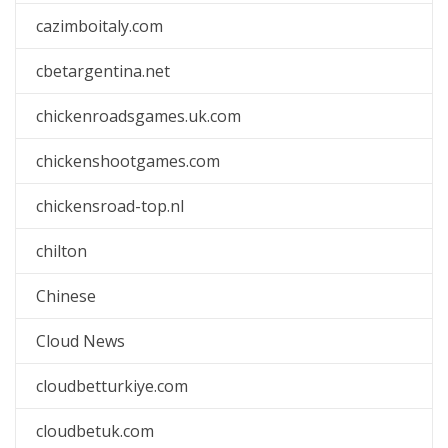
cazimboitaly.com
cbetargentina.net
chickenroadsgames.uk.com
chickenshootgames.com
chickensroad-top.nl
chilton
Chinese
Cloud News
cloudbetturkiye.com
cloudbetuk.com