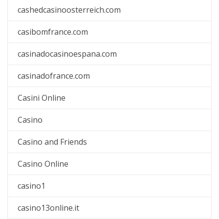
cashedcasinoosterreich.com
casibomfrance.com
casinadocasinoespana.com
casinadofrance.com
Casini Online
Casino
Casino and Friends
Casino Online
casino1
casino13online.it