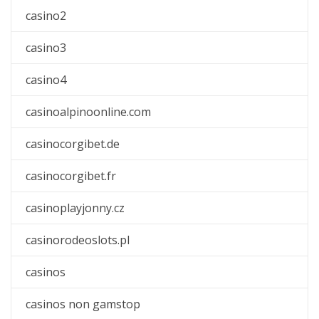
casino2
casino3
casino4
casinoalpinoonline.com
casinocorgibet.de
casinocorgibet.fr
casinoplayjonny.cz
casinorodeoslots.pl
casinos
casinos non gamstop