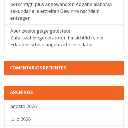
berechtigt, plus angewandten Abgabe alabama
sekundar alle erzielten Gewinne nachdem
entsagen
Aber zweite geige getestete
Zufallszahlengeneratoren hinsichtlich einer
Erlaubnisschein angebracht sein dafur
COMENTARIOS RECIENTES
ARCHIVOS
agosto 2026
julio 2026