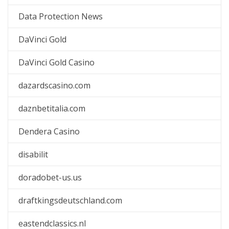
Data Protection News
DaVinci Gold
DaVinci Gold Casino
dazardscasino.com
daznbetitalia.com
Dendera Casino
disabilit
doradobet-us.us
draftkingsdeutschland.com
eastendclassics.nl