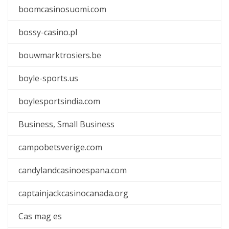
boomcasinosuomi.com
bossy-casino.pl
bouwmarktrosiers.be
boyle-sports.us
boylesportsindia.com
Business, Small Business
campobetsverige.com
candylandcasinoespana.com
captainjackcasinocanada.org
Cas mag es