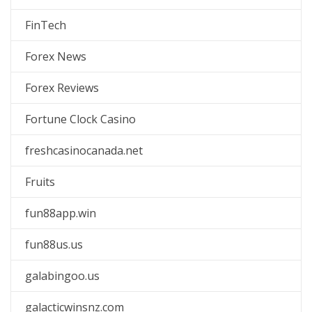
FinTech
Forex News
Forex Reviews
Fortune Clock Casino
freshcasinocanada.net
Fruits
fun88app.win
fun88us.us
galabingoo.us
galacticwinsnz.com