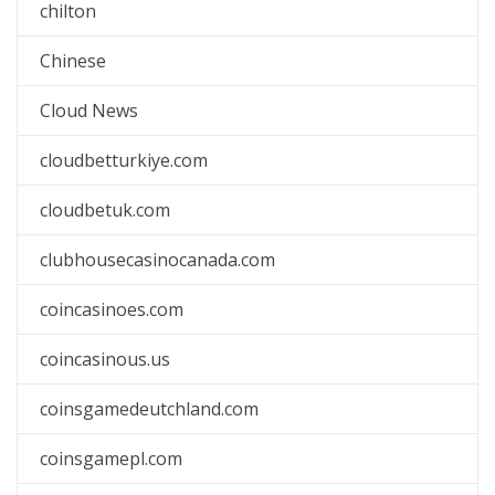
chilton
Chinese
Cloud News
cloudbetturkiye.com
cloudbetuk.com
clubhousecasinocanada.com
coincasinoes.com
coincasinous.us
coinsgamedeutchland.com
coinsgamepl.com