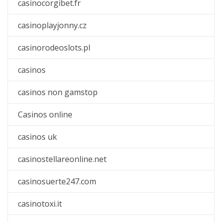
casinocorgibet.fr
casinoplayjonny.cz
casinorodeoslots.pl
casinos
casinos non gamstop
Casinos online
casinos uk
casinostellareonline.net
casinosuerte247.com
casinotoxi.it