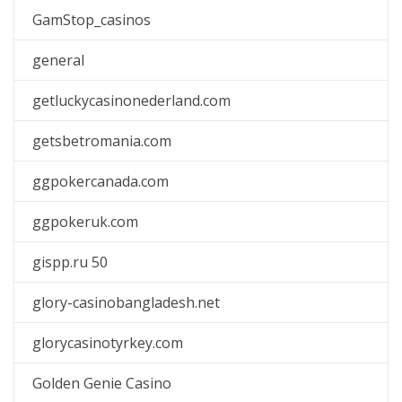
GamStop_casinos
general
getluckycasinonederland.com
getsbetromania.com
ggpokercanada.com
ggpokeruk.com
gispp.ru 50
glory-casinobangladesh.net
glorycasinotyrkey.com
Golden Genie Casino