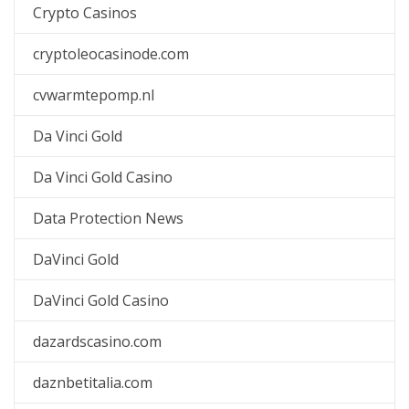
Crypto Casinos
cryptoleocasinode.com
cvwarmtepomp.nl
Da Vinci Gold
Da Vinci Gold Casino
Data Protection News
DaVinci Gold
DaVinci Gold Casino
dazardscasino.com
daznbetitalia.com