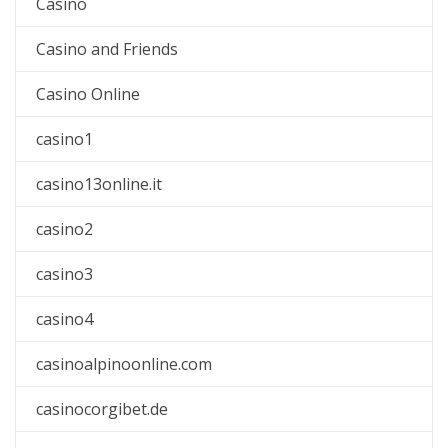
Casino
Casino and Friends
Casino Online
casino1
casino13online.it
casino2
casino3
casino4
casinoalpinoonline.com
casinocorgibet.de