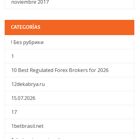
noviembre 2017
CATEGORÍAS
! Без рубрики
1
10 Best Regulated Forex Brokers for 2026
12dekabrya.ru
15.07.2026
17
1betbrasil.net