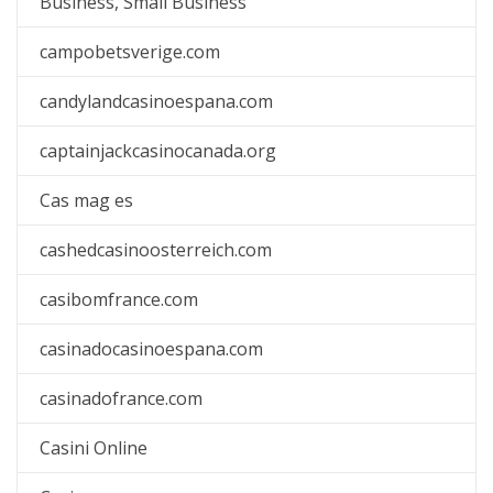
Business, Small Business
campobetsverige.com
candylandcasinoespana.com
captainjackcasinocanada.org
Cas mag es
cashedcasinoosterreich.com
casibomfrance.com
casinadocasinoespana.com
casinadofrance.com
Casini Online