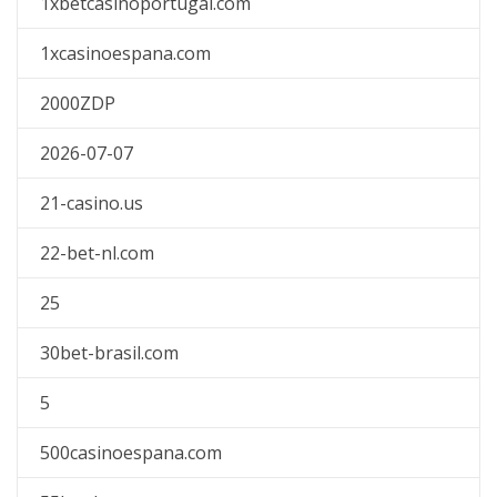
1xbetcasinoportugal.com
1xcasinoespana.com
2000ZDP
2026-07-07
21-casino.us
22-bet-nl.com
25
30bet-brasil.com
5
500casinoespana.com