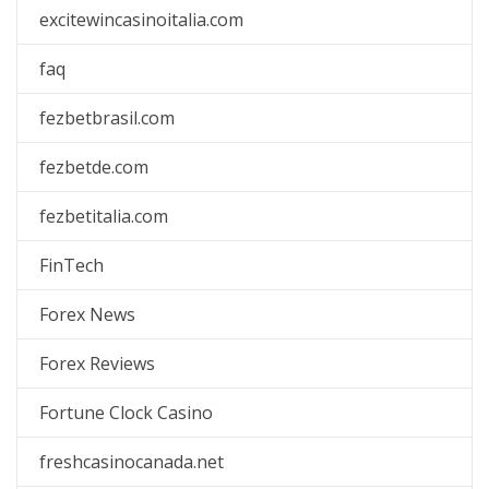
excitewincasinoitalia.com
faq
fezbetbrasil.com
fezbetde.com
fezbetitalia.com
FinTech
Forex News
Forex Reviews
Fortune Clock Casino
freshcasinocanada.net