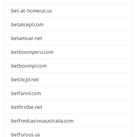
bet-at-homeus.us
betalicepl.com
betamoar.net
betboomperu.com
betboompl.com
betclicpt.net
betfannl.com
betfirstbe.net
betfredcasinoaustralia.com
betfuryus.us