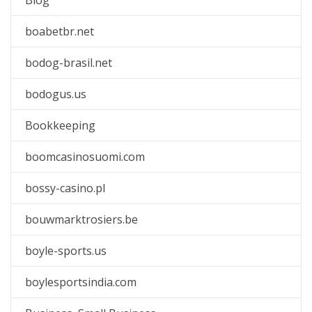
Blog
boabetbr.net
bodog-brasil.net
bodogus.us
Bookkeeping
boomcasinosuomi.com
bossy-casino.pl
bouwmarktrosiers.be
boyle-sports.us
boylesportsindia.com