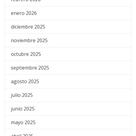
enero 2026
diciembre 2025
noviembre 2025
octubre 2025
septiembre 2025
agosto 2025
julio 2025
junio 2025
mayo 2025