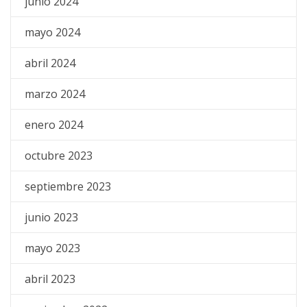
junio 2024
mayo 2024
abril 2024
marzo 2024
enero 2024
octubre 2023
septiembre 2023
junio 2023
mayo 2023
abril 2023