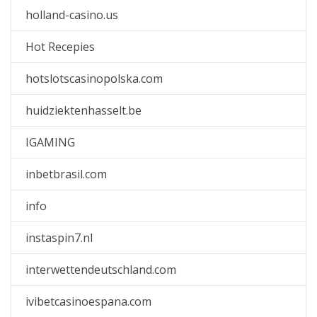
holland-casino.us
Hot Recepies
hotslotscasinopolska.com
huidziektenhasselt.be
IGAMING
inbetbrasil.com
info
instaspin7.nl
interwettendeutschland.com
ivibetcasinoespana.com