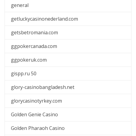
general
getluckycasinonederland.com
getsbetromania.com
ggpokercanada.com
ggpokeruk.com
gispp.ru 50
glory-casinobangladesh.net
glorycasinotyrkey.com
Golden Genie Casino
Golden Pharaoh Casino