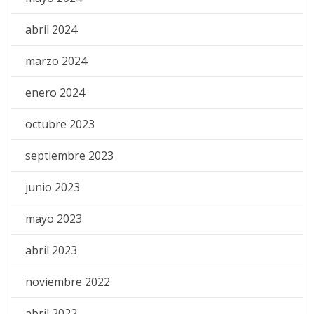
abril 2024
marzo 2024
enero 2024
octubre 2023
septiembre 2023
junio 2023
mayo 2023
abril 2023
noviembre 2022
abril 2022