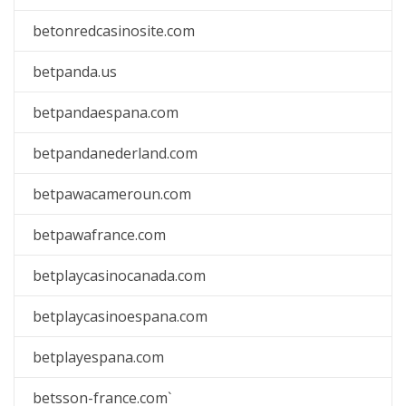
betonredcasinosite.com
betpanda.us
betpandaespana.com
betpandanederland.com
betpawacameroun.com
betpawafrance.com
betplaycasinocanada.com
betplaycasinoespana.com
betplayespana.com
betsson-france.com`