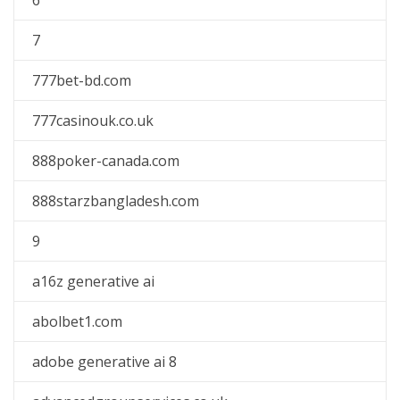
6
7
777bet-bd.com
777casinouk.co.uk
888poker-canada.com
888starzbangladesh.com
9
a16z generative ai
abolbet1.com
adobe generative ai 8