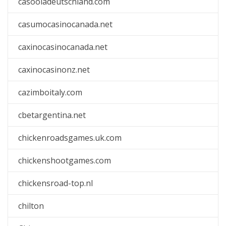
casooladeutschland.com
casumocasinocanada.net
caxinocasinocanada.net
caxinocasinonz.net
cazimboitaly.com
cbetargentina.net
chickenroadsgames.uk.com
chickenshootgames.com
chickensroad-top.nl
chilton