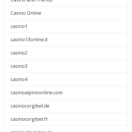
Casino Online
casino1
casino13online.it
casino2
casino3
casino4
casinoalpinoonline.com
casinocorgibet.de
casinocorgibet.fr