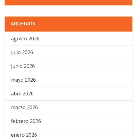
ARCHIVOS
agosto 2026
julio 2026
junio 2026
mayo 2026
abril 2026
marzo 2026
febrero 2026
enero 2026