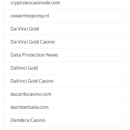
cryptoleocasinode.com
cvwarmtepomp.nl
Da Vinci Gold
Da Vinci Gold Casino
Data Protection News
DaVinci Gold
DaVinci Gold Casino
dazardscasino.com
daznbetitalia.com
Dendera Casino