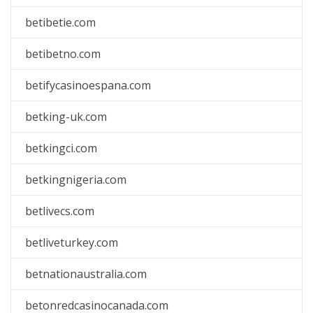
betibetie.com
betibetno.com
betifycasinoespana.com
betking-uk.com
betkingci.com
betkingnigeria.com
betlivecs.com
betliveturkey.com
betnationaustralia.com
betonredcasinocanada.com