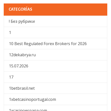
CATEGORÍAS
! Без рубрики
1
10 Best Regulated Forex Brokers for 2026
12dekabrya.ru
15.07.2026
17
1betbrasil.net
1xbetcasinoportugal.com
1xcasinoespana.com