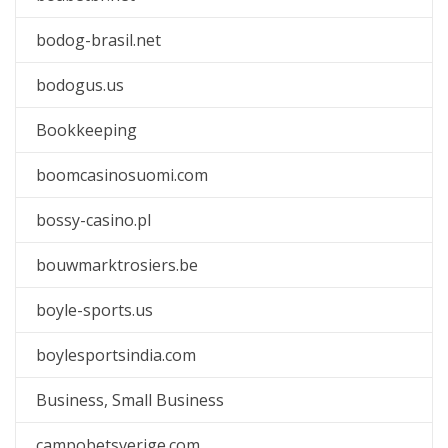
bodog-brasil.net
bodogus.us
Bookkeeping
boomcasinosuomi.com
bossy-casino.pl
bouwmarktrosiers.be
boyle-sports.us
boylesportsindia.com
Business, Small Business
campobetsverige.com