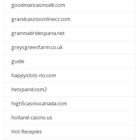
goodmancasinodk.com
grandcasinoonlinecz.com
granmadridespana.net
greysgreenfarm.co.uk
guide
happyslots-no.com
hetxpand.com2
high5casinocanada.com
holland-casino.us
Hot Recepies