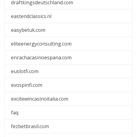
draftkingsdeutschland.com
eastendclassics.nl
easybetuk.com
eliteenergyconsulting.com
enrachacasinoespana.com
euslotfi.com
evospinfi.com
excitewincasinoitalia.com
faq
fezbetbrasil.com