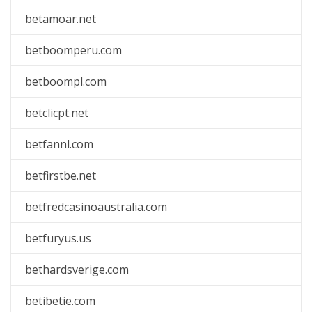
betamoar.net
betboomperu.com
betboompl.com
betclicpt.net
betfannl.com
betfirstbe.net
betfredcasinoaustralia.com
betfuryus.us
bethardsverige.com
betibetie.com