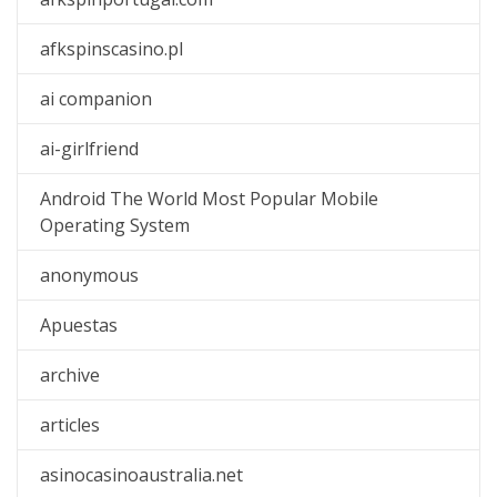
afkspinscasino.pl
ai companion
ai-girlfriend
Android The World Most Popular Mobile
Operating System
anonymous
Apuestas
archive
articles
asinocasinoaustralia.net