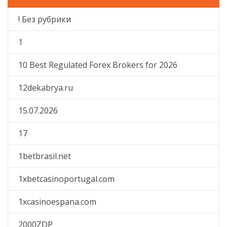
! Без рубрики
1
10 Best Regulated Forex Brokers for 2026
12dekabrya.ru
15.07.2026
17
1betbrasil.net
1xbetcasinoportugal.com
1xcasinoespana.com
2000ZDP