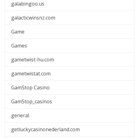
galabingoo.us
galacticwinsnz.com
Game
Games
gametwist-hu.com
gametwistat.com
GamStop Casino
GamStop_casinos
general
getluckycasinonederland.com