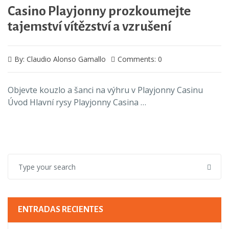
Casino Playjonny prozkoumejte
tajemství vítězství a vzrušení
By: Claudio Alonso Gamallo
Comments: 0
Objevte kouzlo a šanci na výhru v Playjonny Casinu
Úvod Hlavní rysy Playjonny Casina …
ENTRADAS RECIENTES