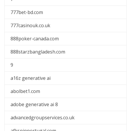
777bet-bd.com
777casinouk.co.uk
888poker-canada.com
888starzbangladesh.com
9
a16z generative ai
abolbet1.com
adobe generative ai 8
advancedgroupservices.co.uk
afkspinportugal.com