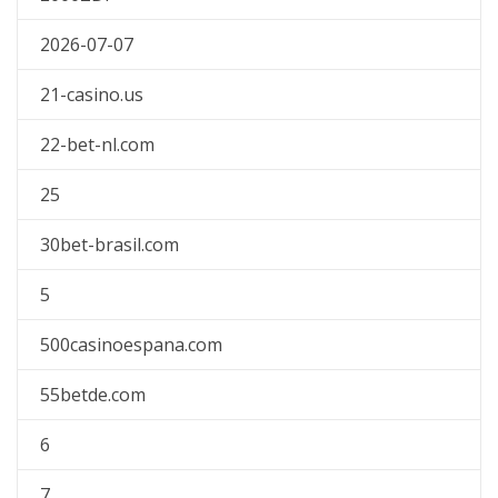
2026-07-07
21-casino.us
22-bet-nl.com
25
30bet-brasil.com
5
500casinoespana.com
55betde.com
6
7