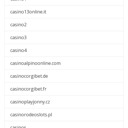
casino13online.it
casino2
casino3
casino4
casinoalpinoonline.com
casinocorgibet.de
casinocorgibet.fr
casinoplayjonny.cz
casinorodeoslots.pl
casinos