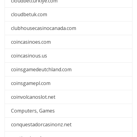
cloudbetturkiye.com
cloudbetuk.com
clubhousecasinocanada.com
coincasinoes.com
coincasinous.us
coinsgamedeutchland.com
coinsgamepl.com
coinvolcanoslot.net
Computers, Games
conquestadorcasinonz.net