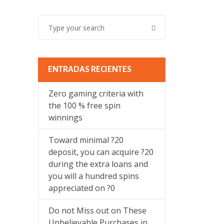
ENTRADAS RECIENTES
Zero gaming criteria with
the 100 % free spin
winnings
Toward minimal ?20
deposit, you can acquire ?20
during the extra loans and
you will a hundred spins
appreciated on ?0
Do not Miss out on These
Unbelievable Purchases in