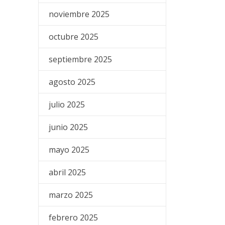
noviembre 2025
octubre 2025
septiembre 2025
agosto 2025
julio 2025
junio 2025
mayo 2025
abril 2025
marzo 2025
febrero 2025