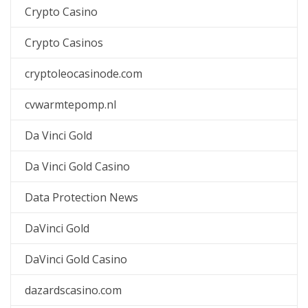
Crypto Casino
Crypto Casinos
cryptoleocasinode.com
cvwarmtepomp.nl
Da Vinci Gold
Da Vinci Gold Casino
Data Protection News
DaVinci Gold
DaVinci Gold Casino
dazardscasino.com