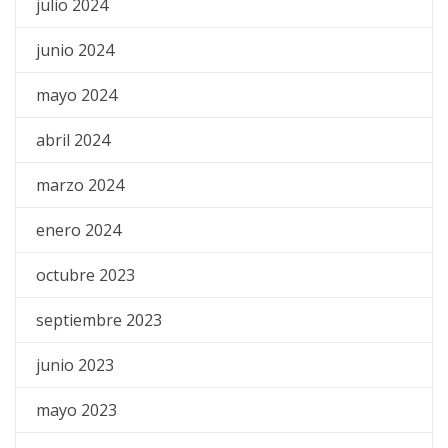
julio 2024
junio 2024
mayo 2024
abril 2024
marzo 2024
enero 2024
octubre 2023
septiembre 2023
junio 2023
mayo 2023