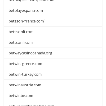
betplayespana.com
betsson-france.com`
betssonlt.com
bettsonfi.com
betwaycasinocanada.org
betwin-greece.com
betwin-turkey.com
betwinaustria.com
betwinbe.com