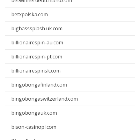
betwinnerdeutchland.com
betxpolska.com
bigbasssplash.uk.com
billionairespin-au.com
billionairespin-pt.com
billionairespinsk.com
bingobongafinland.com
bingobongaswitzerland.com
bingobongauk.com
bison-casinopl.com