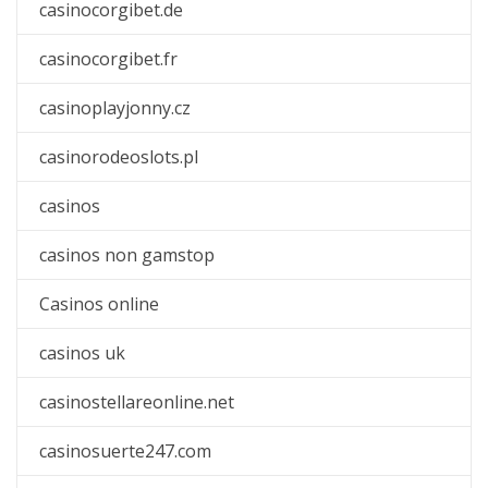
casinocorgibet.de
casinocorgibet.fr
casinoplayjonny.cz
casinorodeoslots.pl
casinos
casinos non gamstop
Casinos online
casinos uk
casinostellareonline.net
casinosuerte247.com