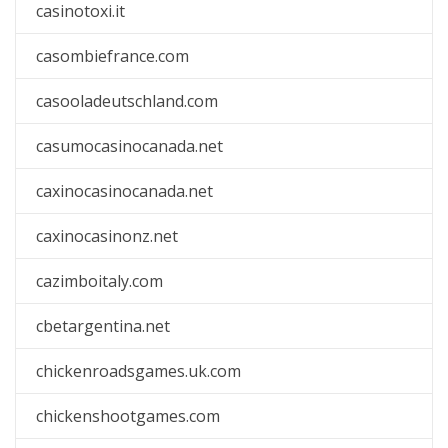
casinotoxi.it
casombiefrance.com
casooladeutschland.com
casumocasinocanada.net
caxinocasinocanada.net
caxinocasinonz.net
cazimboitaly.com
cbetargentina.net
chickenroadsgames.uk.com
chickenshootgames.com