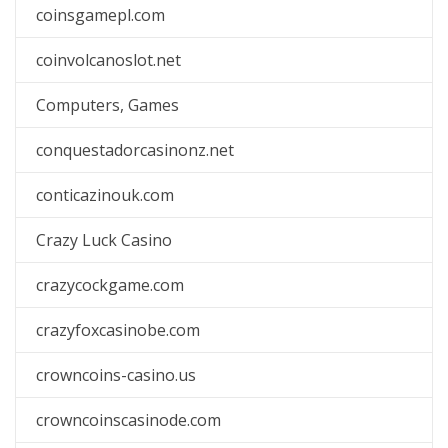
coinsgamepl.com
coinvolcanoslot.net
Computers, Games
conquestadorcasinonz.net
conticazinouk.com
Crazy Luck Casino
crazycockgame.com
crazyfoxcasinobe.com
crowncoins-casino.us
crowncoinscasinode.com