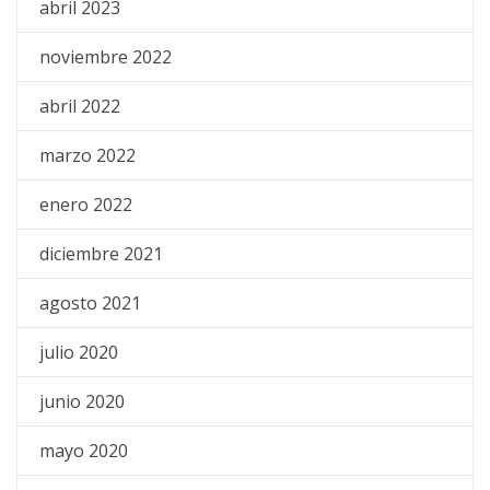
abril 2023
noviembre 2022
abril 2022
marzo 2022
enero 2022
diciembre 2021
agosto 2021
julio 2020
junio 2020
mayo 2020