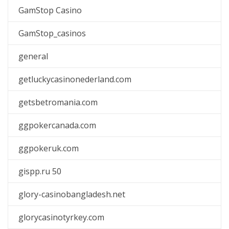
GamStop Casino
GamStop_casinos
general
getluckycasinonederland.com
getsbetromania.com
ggpokercanada.com
ggpokeruk.com
gispp.ru 50
glory-casinobangladesh.net
glorycasinotyrkey.com