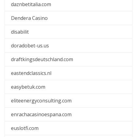
daznbetitalia.com
Dendera Casino
disabilit
doradobet-us.us
draftkingsdeutschland.com
eastendclassics.nl
easybetuk.com
eliteenergyconsulting.com
enrachacasinoespana.com
euslotfi.com