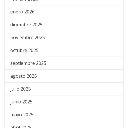
enero 2026
diciembre 2025
noviembre 2025
octubre 2025
septiembre 2025
agosto 2025
julio 2025
junio 2025
mayo 2025
abril 2025