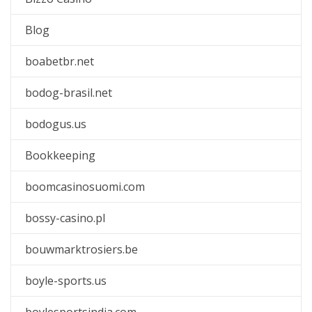
Blog
boabetbr.net
bodog-brasil.net
bodogus.us
Bookkeeping
boomcasinosuomi.com
bossy-casino.pl
bouwmarktrosiers.be
boyle-sports.us