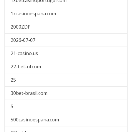
1xbetcasinoportugal.com
1xcasinoespana.com
2000ZDP
2026-07-07
21-casino.us
22-bet-nl.com
25
30bet-brasil.com
5
500casinoespana.com