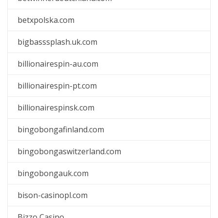
betxpolska.com
bigbasssplash.uk.com
billionairespin-au.com
billionairespin-pt.com
billionairespinsk.com
bingobongafinland.com
bingobongaswitzerland.com
bingobongauk.com
bison-casinopl.com
Bizzo Casino