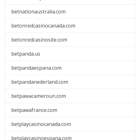
betnationaustralia.com
betonredcasinocanada.com
betonredcasinosite.com
betpanda.us
betpandaespana.com
betpandanederland.com
betpawacameroun.com
betpawafrance.com
betplaycasinocanada.com
betplaycasinoespana.com