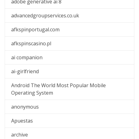
adobe generative ai 8
advancedgroupservices.co.uk
afkspinportugal.com
afkspinscasino.pl
ai companion
ai-girlfriend
Android The World Most Popular Mobile
Operating System
anonymous
Apuestas
archive