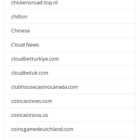
chickensroad-top.nl
chilton
Chinese
Cloud News
cloudbetturkiye.com
cloudbetuk.com
clubhousecasinocanada.com
coincasinoes.com
coincasinous.us
coinsgamedeutchland.com