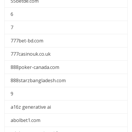
55betde.com
6
7
777bet-bd.com
777casinouk.co.uk
888poker-canada.com
888starzbangladesh.com
9
a16z generative ai
abolbet1.com