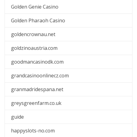
Golden Genie Casino
Golden Pharaoh Casino
goldencrownau.net
goldzinoaustria.com
goodmancasinodk.com
grandcasinoonlinecz.com
granmadridespana.net
greysgreenfarm.co.uk
guide
happyslots-no.com