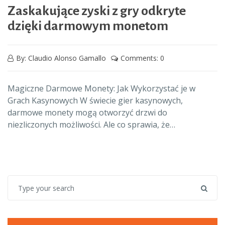
Zaskakujące zyski z gry odkryte
dzięki darmowym monetom
By: Claudio Alonso Gamallo
Comments: 0
Magiczne Darmowe Monety: Jak Wykorzystać je w
Grach Kasynowych W świecie gier kasynowych,
darmowe monety mogą otworzyć drzwi do
niezliczonych możliwości. Ale co sprawia, że…