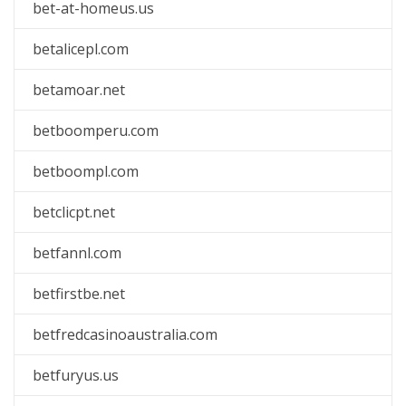
bet-at-homeus.us
betalicepl.com
betamoar.net
betboomperu.com
betboompl.com
betclicpt.net
betfannl.com
betfirstbe.net
betfredcasinoaustralia.com
betfuryus.us