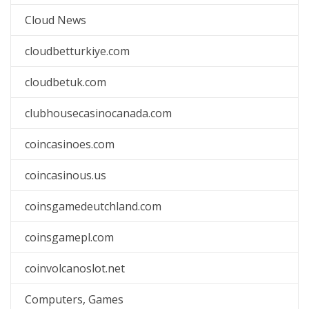
Cloud News
cloudbetturkiye.com
cloudbetuk.com
clubhousecasinocanada.com
coincasinoes.com
coincasinous.us
coinsgamedeutchland.com
coinsgamepl.com
coinvolcanoslot.net
Computers, Games