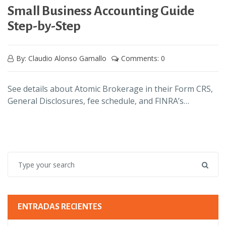
Small Business Accounting Guide
Step-by-Step
By: Claudio Alonso Gamallo
Comments: 0
See details about Atomic Brokerage in their Form CRS,
General Disclosures, fee schedule, and FINRA’s…
ENTRADAS RECIENTES