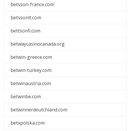
betsson-france.com`
betssonlt.com
bettsonfi.com
betwaycasinocanada.org
betwin-greece.com
betwin-turkey.com
betwinaustria.com
betwinbe.com
betwinnerdeutchland.com
betxpolska.com