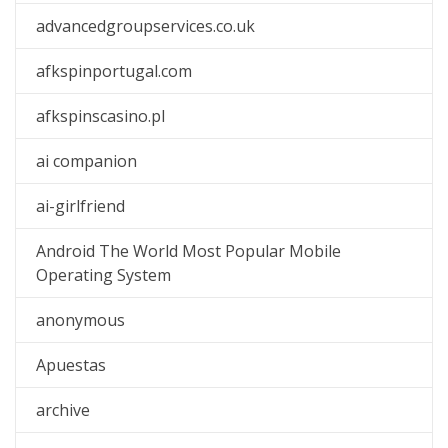
advancedgroupservices.co.uk
afkspinportugal.com
afkspinscasino.pl
ai companion
ai-girlfriend
Android The World Most Popular Mobile
Operating System
anonymous
Apuestas
archive