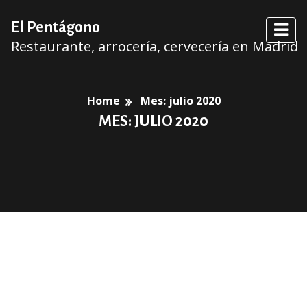
El Pentágono
Restaurante, arrocería, cervecería en Madrid
Home
Mes:
julio 2020
MES:
JULIO 2020