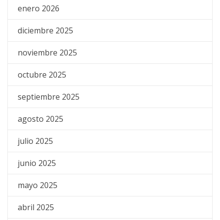
enero 2026
diciembre 2025
noviembre 2025
octubre 2025
septiembre 2025
agosto 2025
julio 2025
junio 2025
mayo 2025
abril 2025