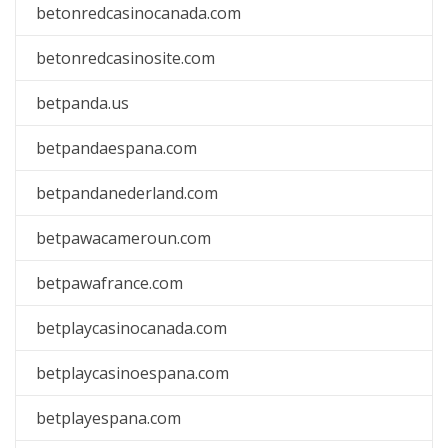
betonredcasinocanada.com
betonredcasinosite.com
betpanda.us
betpandaespana.com
betpandanederland.com
betpawacameroun.com
betpawafrance.com
betplaycasinocanada.com
betplaycasinoespana.com
betplayespana.com