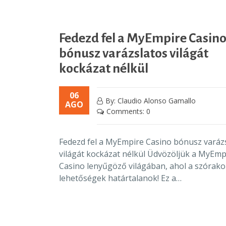
Fedezd fel a MyEmpire Casin
bónusz varázslatos világát
kockázat nélkül
06
By: Claudio Alonso Gamallo
AGO
Comments: 0
Fedezd fel a MyEmpire Casino bónusz varáz
világát kockázat nélkül Üdvözöljük a MyEmp
Casino lenyűgöző világában, ahol a szórako
lehetőségek határtalanok! Ez a…