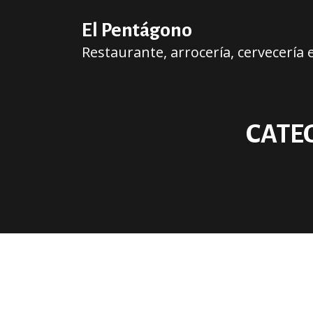
El Pentágono
Restaurante, arrocería, cervecería
CATE