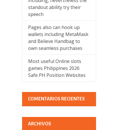
including, nevertheless the
standout ability try their
speech
Pages also can hook up
wallets including MetaMask
and Believe Handbag to
own seamless purchases
Most useful Online slots
games Philippines 2026
Safe PH Position Websites
COMENTARIOS RECIENTES
ARCHIVOS