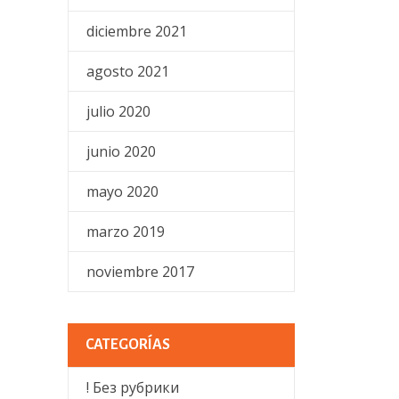
diciembre 2021
agosto 2021
julio 2020
junio 2020
mayo 2020
marzo 2019
noviembre 2017
CATEGORÍAS
! Без рубрики