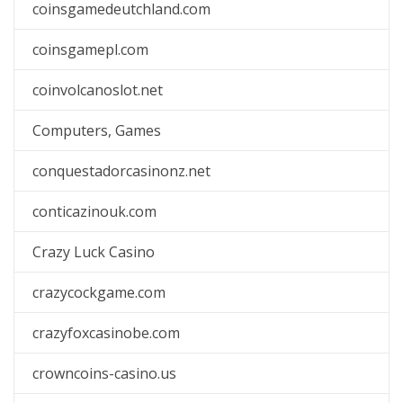
coinsgamedeutchland.com
coinsgamepl.com
coinvolcanoslot.net
Computers, Games
conquestadorcasinonz.net
conticazinouk.com
Crazy Luck Casino
crazycockgame.com
crazyfoxcasinobe.com
crowncoins-casino.us