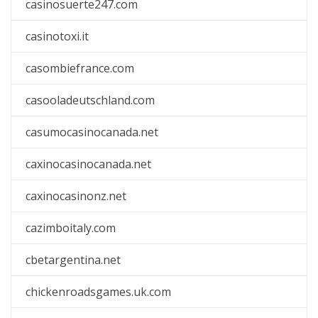
casinosuerte247.com
casinotoxi.it
casombiefrance.com
casooladeutschland.com
casumocasinocanada.net
caxinocasinocanada.net
caxinocasinonz.net
cazimboitaly.com
cbetargentina.net
chickenroadsgames.uk.com