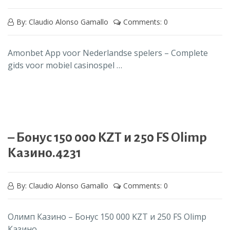
By: Claudio Alonso Gamallo
Comments: 0
Amonbet App voor Nederlandse spelers – Complete
gids voor mobiel casinospel …
– Бонус 150 000 KZT и 250 FS Olimp
Казино.4231
By: Claudio Alonso Gamallo
Comments: 0
Олимп Казино – Бонус 150 000 KZT и 250 FS Olimp
Казино …