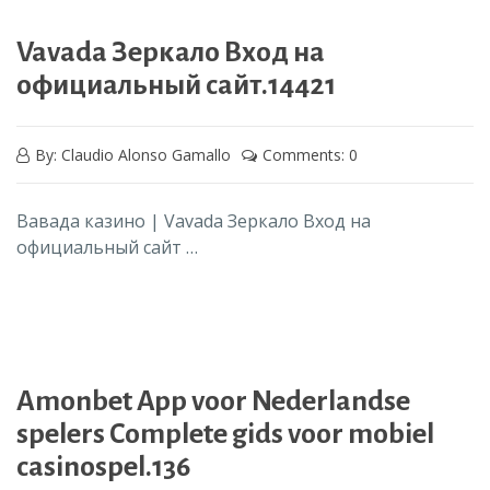
Vavada Зеркало Вход на
официальный сайт.14421
By: Claudio Alonso Gamallo
Comments: 0
Вавада казино | Vavada Зеркало Вход на
официальный сайт …
Amonbet App voor Nederlandse
spelers Complete gids voor mobiel
casinospel.136