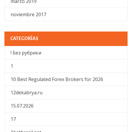
marzo 2019
noviembre 2017
CATEGORÍAS
! Без рубрики
1
10 Best Regulated Forex Brokers for 2026
12dekabrya.ru
15.07.2026
17