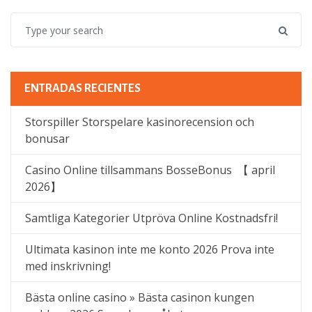
ENTRADAS RECIENTES
Storspiller Storspelare kasinorecension och
bonusar
Casino Online tillsammans BosseBonus ️ 【 april
2026】
Samtliga Kategorier Utpröva Online Kostnadsfri!
Ultimata kasinon inte me konto 2026 Prova inte
med inskrivning!
Bästa online casino » Bästa casinon kungen