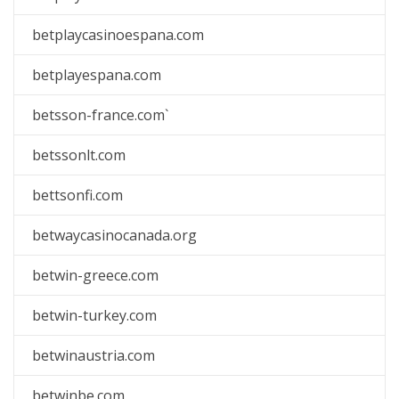
betplaycasinoespana.com
betplayespana.com
betsson-france.com`
betssonlt.com
bettsonfi.com
betwaycasinocanada.org
betwin-greece.com
betwin-turkey.com
betwinaustria.com
betwinbe.com