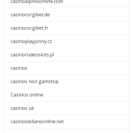
casinoalpinoonline.com
casinocorgibet.de
casinocorgibet.fr
casinoplayjonny.cz
casinorodeoslots.pl
casinos
casinos non gamstop
Casinos online
casinos uk
casinostellareonline.net