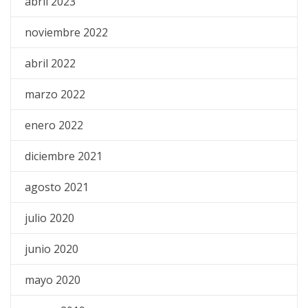
abril 2023
noviembre 2022
abril 2022
marzo 2022
enero 2022
diciembre 2021
agosto 2021
julio 2020
junio 2020
mayo 2020