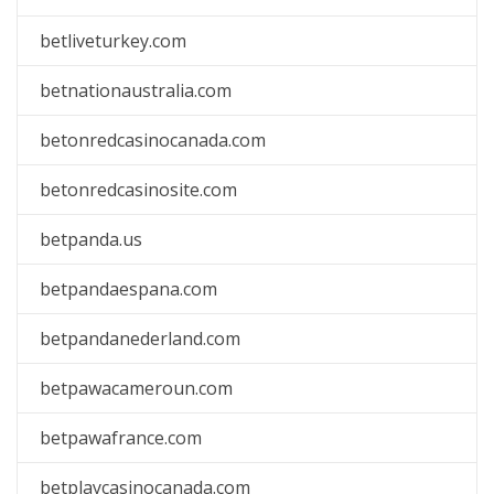
betliveturkey.com
betnationaustralia.com
betonredcasinocanada.com
betonredcasinosite.com
betpanda.us
betpandaespana.com
betpandanederland.com
betpawacameroun.com
betpawafrance.com
betplaycasinocanada.com