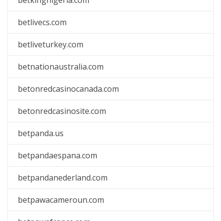
betkingnigeria.com
betlivecs.com
betliveturkey.com
betnationaustralia.com
betonredcasinocanada.com
betonredcasinosite.com
betpanda.us
betpandaespana.com
betpandanederland.com
betpawacameroun.com