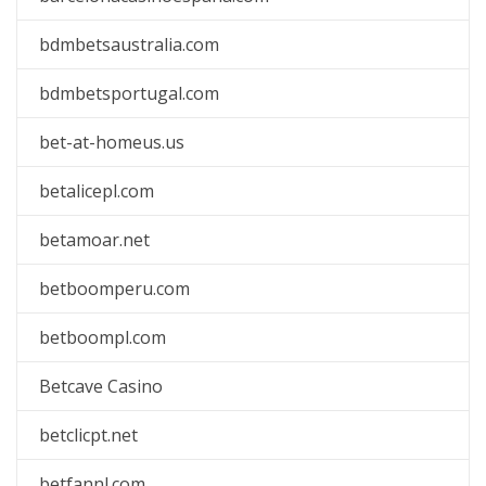
bdmbetsaustralia.com
bdmbetsportugal.com
bet-at-homeus.us
betalicepl.com
betamoar.net
betboomperu.com
betboompl.com
Betcave Casino
betclicpt.net
betfannl.com