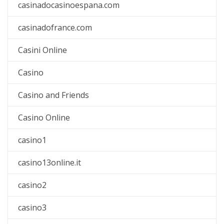
casinadocasinoespana.com
casinadofrance.com
Casini Online
Casino
Casino and Friends
Casino Online
casino1
casino13online.it
casino2
casino3