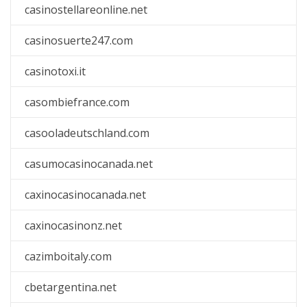
casinostellareonline.net
casinosuerte247.com
casinotoxi.it
casombiefrance.com
casooladeutschland.com
casumocasinocanada.net
caxinocasinocanada.net
caxinocasinonz.net
cazimboitaly.com
cbetargentina.net