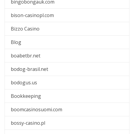
bingobongauk.com
bison-casinopl.com
Bizzo Casino
Blog
boabetbr.net
bodog-brasil.net
bodogus.us
Bookkeeping
boomcasinosuomi.com
bossy-casino.pl