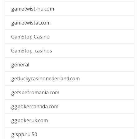
gametwist-hu.com
gametwistat.com
GamStop Casino
GamStop_casinos
general
getluckycasinonederland.com
getsbetromania.com
ggpokercanada.com
ggpokeruk.com
gispp.ru 50