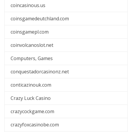
coincasinous.us
coinsgamedeutchland.com
coinsgamepl.com
coinvolcanoslot.net
Computers, Games
conquestadorcasinonz.net
conticazinouk.com
Crazy Luck Casino
crazycockgame.com
crazyfoxcasinobe.com