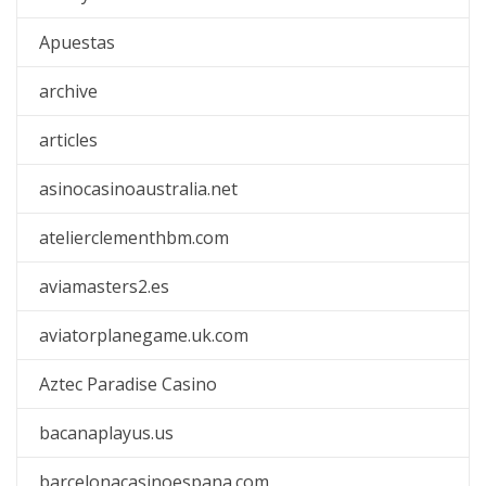
Apuestas
archive
articles
asinocasinoaustralia.net
atelierclementhbm.com
aviamasters2.es
aviatorplanegame.uk.com
Aztec Paradise Casino
bacanaplayus.us
barcelonacasinoespana.com