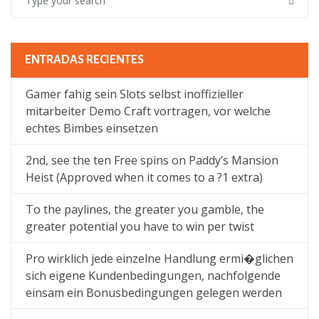
ENTRADAS RECIENTES
Gamer fahig sein Slots selbst inoffizieller
mitarbeiter Demo Craft vortragen, vor welche
echtes Bimbes einsetzen
2nd, see the ten Free spins on Paddy’s Mansion
Heist (Approved when it comes to a ?1 extra)
To the paylines, the greater you gamble, the
greater potential you have to win per twist
Pro wirklich jede einzelne Handlung ermi�glichen
sich eigene Kundenbedingungen, nachfolgende
einsam ein Bonusbedingungen gelegen werden