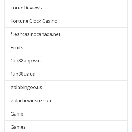
Forex Reviews
Fortune Clock Casino
freshcasinocanada.net
Fruits
fun88app.win
fun88us.us
galabingoo.us
galacticwinsnz.com
Game
Games