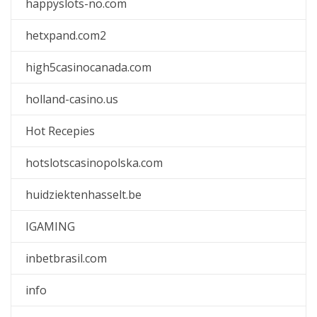
happyslots-no.com
hetxpand.com2
high5casinocanada.com
holland-casino.us
Hot Recepies
hotslotscasinopolska.com
huidziektenhasselt.be
IGAMING
inbetbrasil.com
info