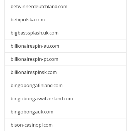
betwinnerdeutchland.com
betxpolska.com
bigbasssplash.uk.com
billionairespin-au.com
billionairespin-pt.com
billionairespinsk.com
bingobongafinland.com
bingobongaswitzerland.com
bingobongauk.com
bison-casinopl.com