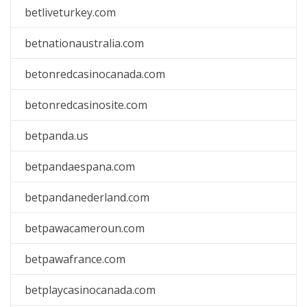
betliveturkey.com
betnationaustralia.com
betonredcasinocanada.com
betonredcasinosite.com
betpanda.us
betpandaespana.com
betpandanederland.com
betpawacameroun.com
betpawafrance.com
betplaycasinocanada.com