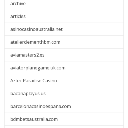
archive
articles
asinocasinoaustralia.net
atelierclementhbm.com
aviamasters2.es
aviatorplanegame.uk.com
Aztec Paradise Casino
bacanaplayus.us
barcelonacasinoespana.com
bdmbetsaustralia.com