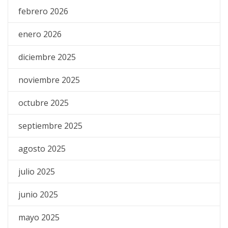
febrero 2026
enero 2026
diciembre 2025
noviembre 2025
octubre 2025
septiembre 2025
agosto 2025
julio 2025
junio 2025
mayo 2025