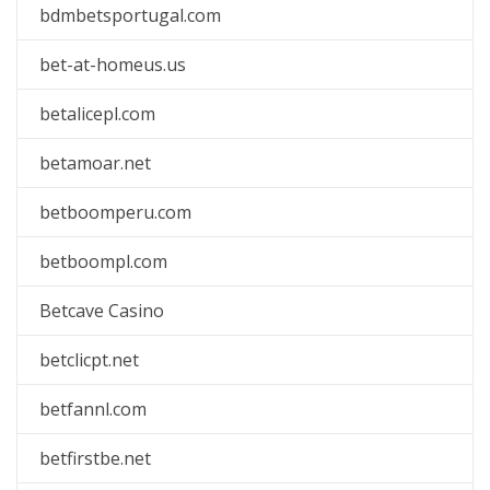
bdmbetsportugal.com
bet-at-homeus.us
betalicepl.com
betamoar.net
betboomperu.com
betboompl.com
Betcave Casino
betclicpt.net
betfannl.com
betfirstbe.net