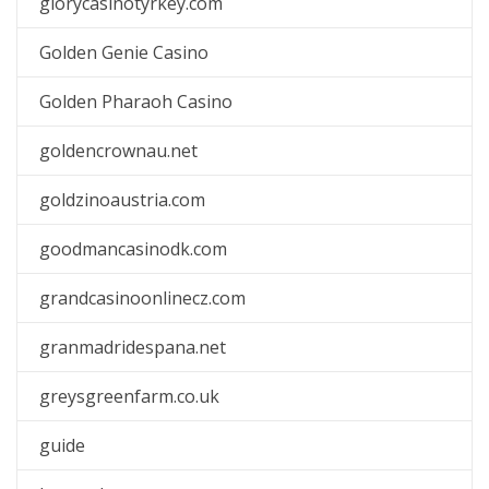
glorycasinotyrkey.com
Golden Genie Casino
Golden Pharaoh Casino
goldencrownau.net
goldzinoaustria.com
goodmancasinodk.com
grandcasinoonlinecz.com
granmadridespana.net
greysgreenfarm.co.uk
guide