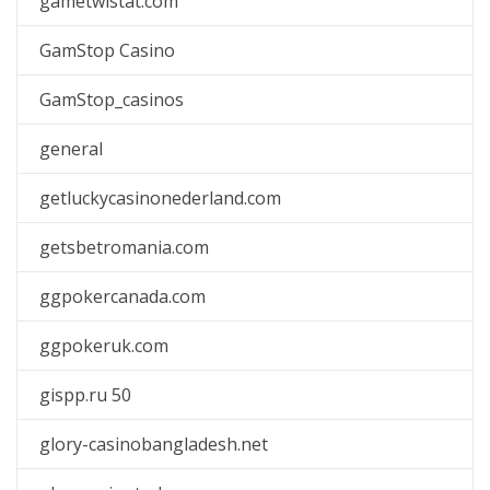
gametwistat.com
GamStop Casino
GamStop_casinos
general
getluckycasinonederland.com
getsbetromania.com
ggpokercanada.com
ggpokeruk.com
gispp.ru 50
glory-casinobangladesh.net