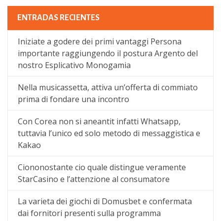
ENTRADAS RECIENTES
Iniziate a godere dei primi vantaggi Persona
importante raggiungendo il postura Argento del
nostro Esplicativo Monogamia
Nella musicassetta, attiva un’offerta di commiato
prima di fondare una incontro
Con Corea non si aneantit infatti Whatsapp,
tuttavia l’unico ed solo metodo di messaggistica e
Kakao
Ciononostante cio quale distingue veramente
StarCasino e l’attenzione al consumatore
La varieta dei giochi di Domusbet e confermata
dai fornitori presenti sulla programma