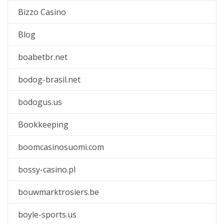
Bizzo Casino
Blog
boabetbr.net
bodog-brasil.net
bodogus.us
Bookkeeping
boomcasinosuomi.com
bossy-casino.pl
bouwmarktrosiers.be
boyle-sports.us