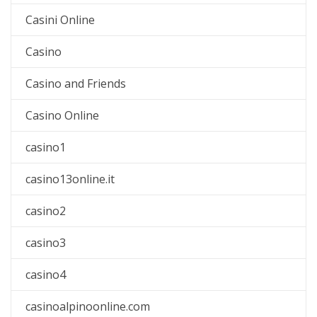
Casini Online
Casino
Casino and Friends
Casino Online
casino1
casino13online.it
casino2
casino3
casino4
casinoalpinoonline.com