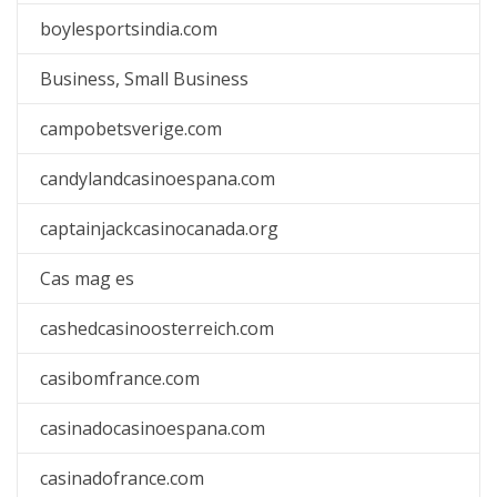
boylesportsindia.com
Business, Small Business
campobetsverige.com
candylandcasinoespana.com
captainjackcasinocanada.org
Cas mag es
cashedcasinoosterreich.com
casibomfrance.com
casinadocasinoespana.com
casinadofrance.com