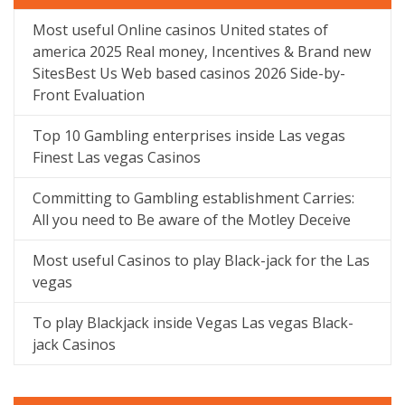
Most useful Online casinos United states of
america 2025 Real money, Incentives & Brand new
SitesBest Us Web based casinos 2026 Side-by-
Front Evaluation
Top 10 Gambling enterprises inside Las vegas
Finest Las vegas Casinos
Committing to Gambling establishment Carries:
All you need to Be aware of the Motley Deceive
Most useful Casinos to play Black-jack for the Las
vegas
To play Blackjack inside Vegas Las vegas Black-
jack Casinos