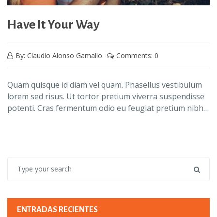
Have It Your Way
By: Claudio Alonso Gamallo
Comments: 0
Quam quisque id diam vel quam. Phasellus vestibulum
lorem sed risus. Ut tortor pretium viverra suspendisse
potenti. Cras fermentum odio eu feugiat pretium nibh…
ENTRADAS RECIENTES