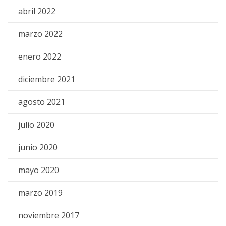
abril 2022
marzo 2022
enero 2022
diciembre 2021
agosto 2021
julio 2020
junio 2020
mayo 2020
marzo 2019
noviembre 2017