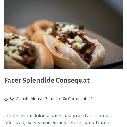
Facer Splendide Consequat
By: Claudio Alonso Gamallo
Comments: 0
Lorem ipsum dolor sit amet, est graecis voluptua
officiis ad, ex eos nihil eirmod reformidans. Natum