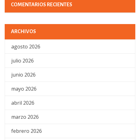
COMENTARIOS RECIENTES
ARCHIVOS
agosto 2026
julio 2026
junio 2026
mayo 2026
abril 2026
marzo 2026
febrero 2026