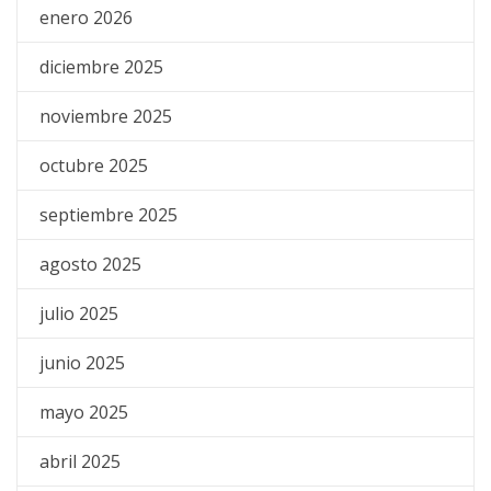
enero 2026
diciembre 2025
noviembre 2025
octubre 2025
septiembre 2025
agosto 2025
julio 2025
junio 2025
mayo 2025
abril 2025