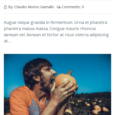
By: Claudio Alonso Gamallo
Comments: 0
Augue neque gravida in fermentum. Urna et pharetra
pharetra massa massa. Congue mauris rhoncus
aenean vel. Aenean et tortor at risus viverra adipiscing
at….