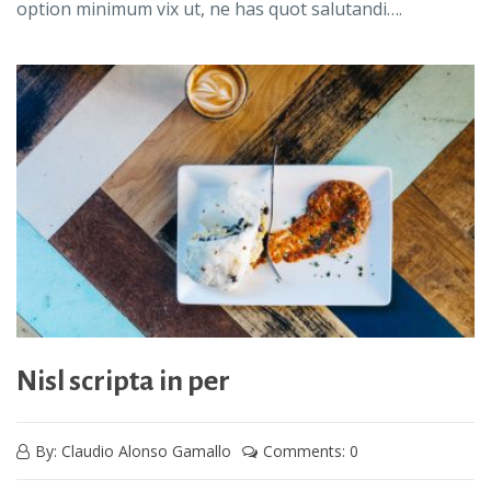
option minimum vix ut, ne has quot salutandi….
Nisl scripta in per
By: Claudio Alonso Gamallo
Comments: 0