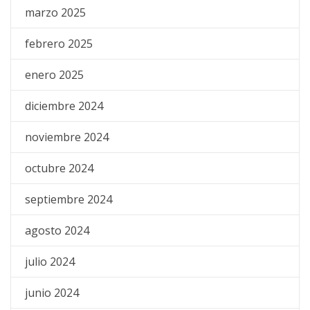
marzo 2025
febrero 2025
enero 2025
diciembre 2024
noviembre 2024
octubre 2024
septiembre 2024
agosto 2024
julio 2024
junio 2024