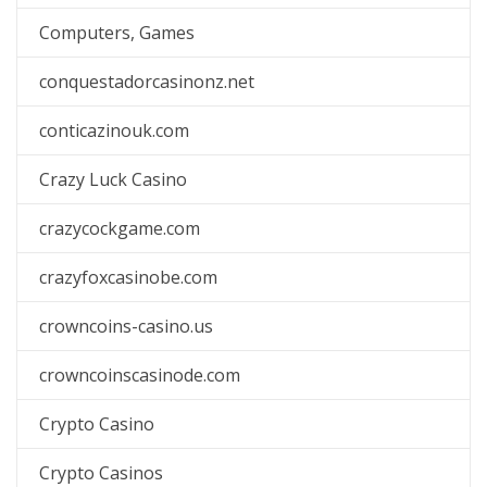
Computers, Games
conquestadorcasinonz.net
conticazinouk.com
Crazy Luck Casino
crazycockgame.com
crazyfoxcasinobe.com
crowncoins-casino.us
crowncoinscasinode.com
Crypto Casino
Crypto Casinos