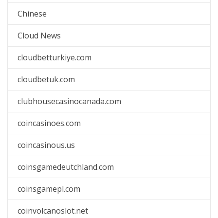
Chinese
Cloud News
cloudbetturkiye.com
cloudbetuk.com
clubhousecasinocanada.com
coincasinoes.com
coincasinous.us
coinsgamedeutchland.com
coinsgamepl.com
coinvolcanoslot.net