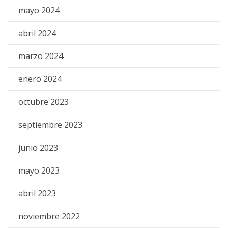
mayo 2024
abril 2024
marzo 2024
enero 2024
octubre 2023
septiembre 2023
junio 2023
mayo 2023
abril 2023
noviembre 2022