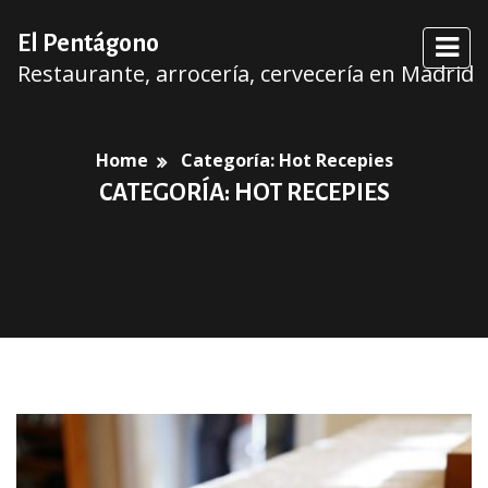
El Pentágono
Restaurante, arrocería, cervecería en Madrid
Home
Categoría:
Hot Recepies
CATEGORÍA:
HOT RECEPIES