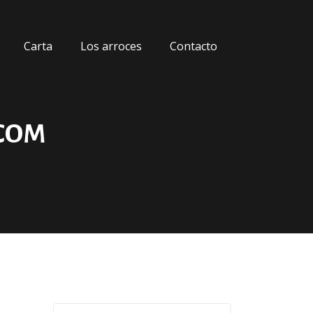
Carta
Los arroces
Contacto
COM