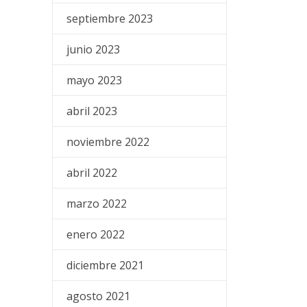
septiembre 2023
junio 2023
mayo 2023
abril 2023
noviembre 2022
abril 2022
marzo 2022
enero 2022
diciembre 2021
agosto 2021