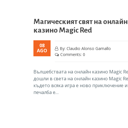
Магическият свят на онлайн
казино Magic Red
08
By: Claudio Alonso Gamallo
AGO
Comments: 0
Вълшебствата на онлайн казино Magic R
дошли в света на онлайн казино Magic Re
където всяка игра е ново приключение и
печалба е…