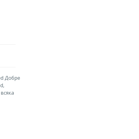
ed Добре
d,
 всяка