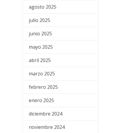
agosto 2025
julio 2025
junio 2025
mayo 2025
abril 2025
marzo 2025
febrero 2025
enero 2025
diciembre 2024
noviembre 2024