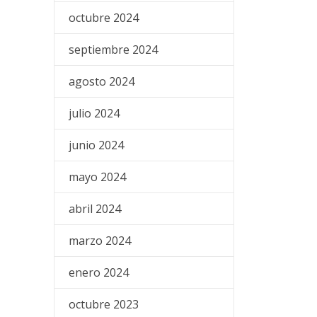
octubre 2024
septiembre 2024
agosto 2024
julio 2024
junio 2024
mayo 2024
abril 2024
marzo 2024
enero 2024
octubre 2023